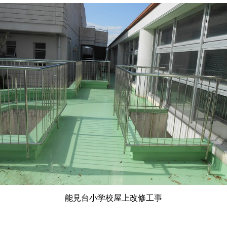
能見台小学校屋上改修工事